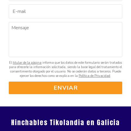
El
titular de la página
informa que los datos de este formulario serán tratados
para ofrecerle la información solicitada, siendo la base legal del tratamiento el
consentimiento otorgado por el usuario. No se cederán datos a terceros. Puede
ejercer los derechos como se explica en la
Política de Privacidad
.
Hinchables Tikolandia
en Galicia