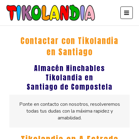
Contactar con
Tikolandia
en Santiago
Almacén Hinchables
Tikolandia en
Santiago de Compostela
Ponte en contacto con nosotros, resolveremos
todas tus dudas con la máxima rapidez y
amabilidad.