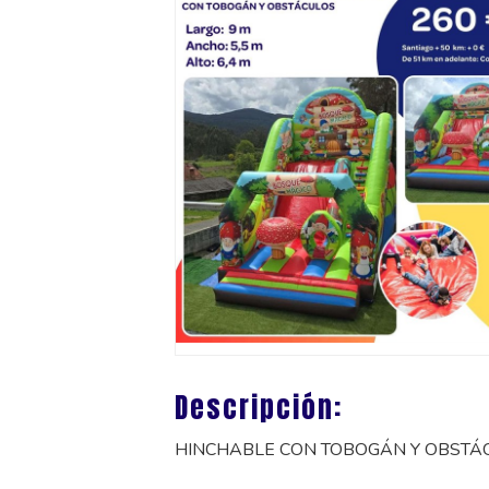
Descripción:
HINCHABLE CON TOBOGÁN Y OBSTÁ