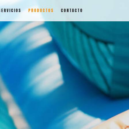
SERVICIOS
PRODUCTOS
CONTACTO