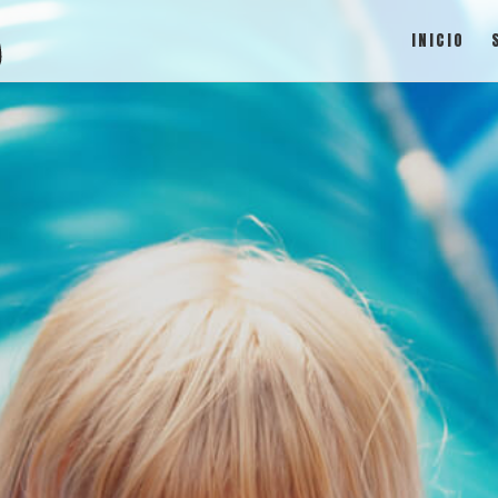
INICIO