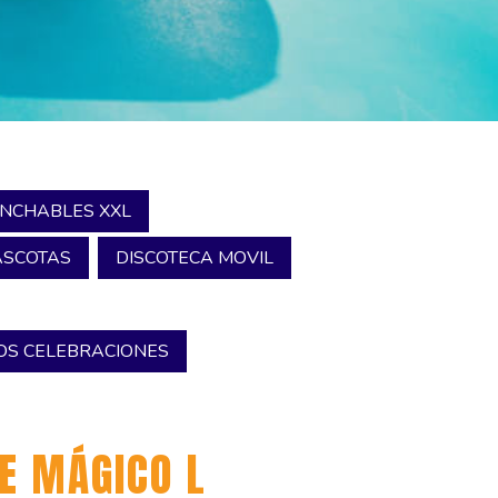
INCHABLES XXL
SCOTAS
DISCOTECA MOVIL
S CELEBRACIONES
E MÁGICO L