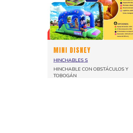
MINI DISNEY
HINCHABLES S
HINCHABLE CON OBSTÁCULOS Y
TOBOGÁN
140,00 €