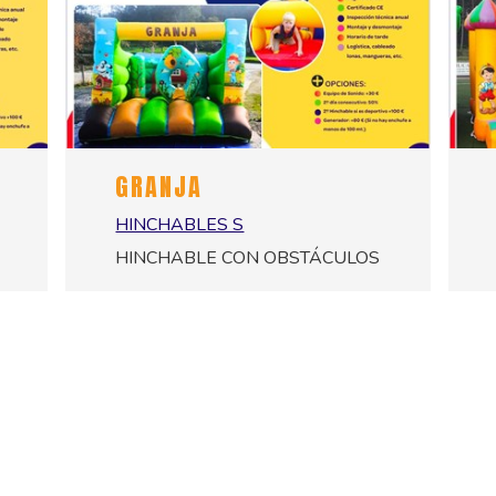
GRANJA
HINCHABLES S
HINCHABLE CON OBSTÁCULOS
140,00 €