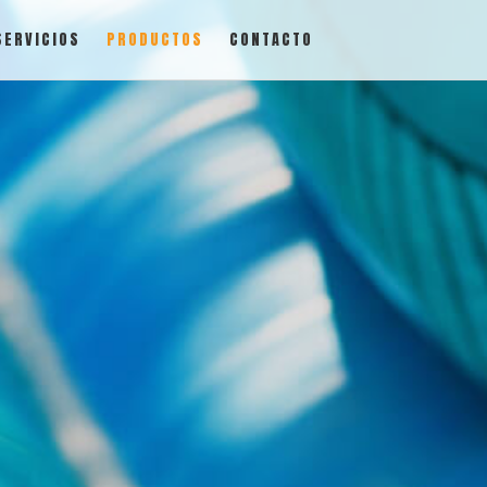
SERVICIOS
PRODUCTOS
CONTACTO