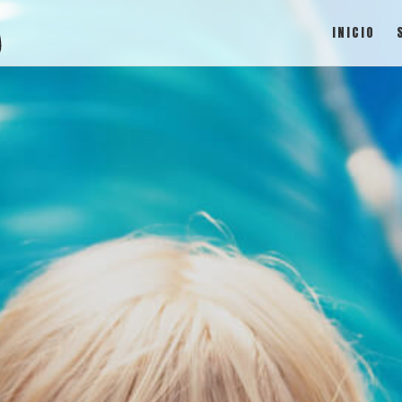
INICIO