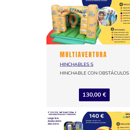
MULTIAVENTURA
HINCHABLES S
HINCHABLE CON OBSTÁCULOS
130,00 €