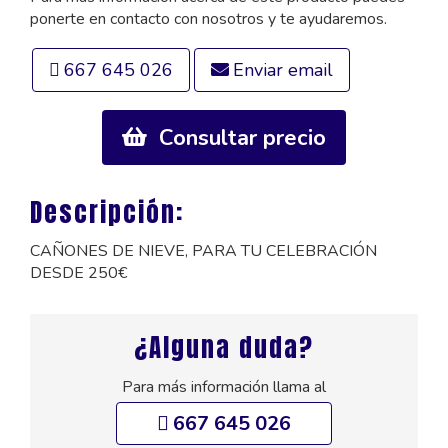
ponerte en contacto con nosotros y te ayudaremos.
667 645 026
Enviar email
Consultar precio
Descripción:
CAÑONES DE NIEVE, PARA TU CELEBRACIÓN
DESDE 250€
¿Alguna duda?
Para más información llama al
667 645 026