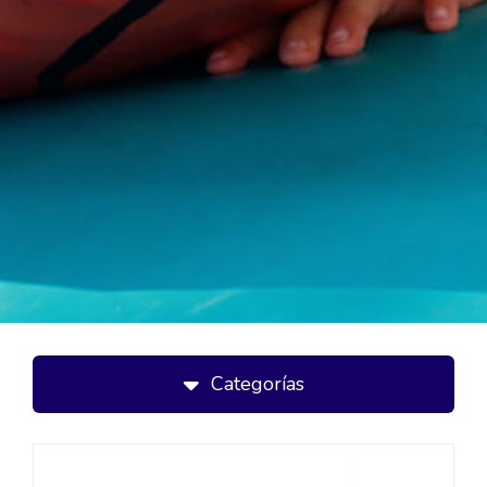
Categorías