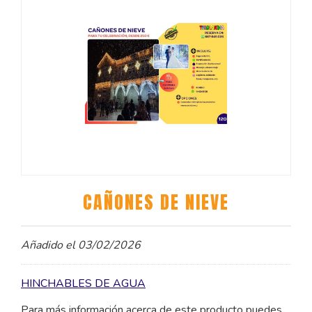
CAÑONES DE NIEVE
Añadido el 03/02/2026
HINCHABLES DE AGUA
Para más información acerca de este producto puedes