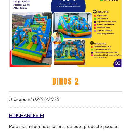
DINOS 2
Añadido el 02/02/2026
HINCHABLES M
Para más información acerca de este producto puedes