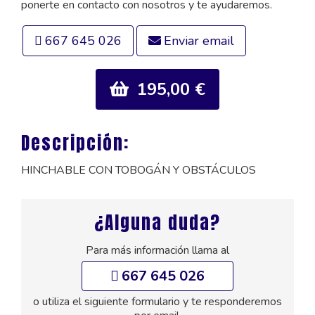
ponerte en contacto con nosotros y te ayudaremos.
667 645 026
Enviar email
195,00 €
Descripción:
HINCHABLE CON TOBOGÁN Y OBSTÁCULOS
¿Alguna duda?
Para más información llama al
667 645 026
o utiliza el siguiente formulario y te responderemos