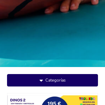
Categorías