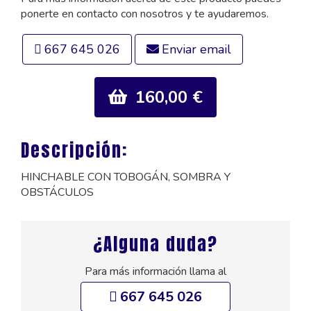
ponerte en contacto con nosotros y te ayudaremos.
667 645 026
Enviar email
160,00 €
Descripción:
HINCHABLE CON TOBOGÁN, SOMBRA Y
OBSTÁCULOS
¿Alguna duda?
Para más información llama al
667 645 026