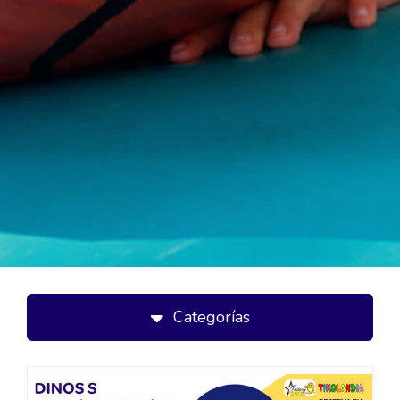
Categorías