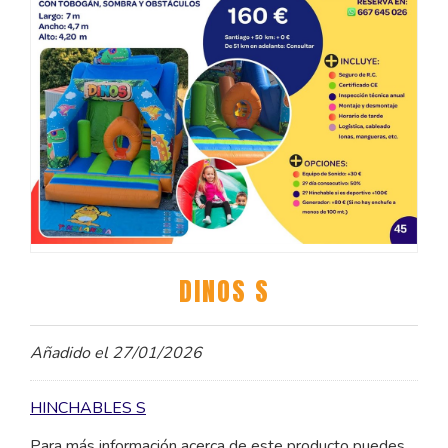
DINOS S
Añadido el 27/01/2026
HINCHABLES S
Para más información acerca de este producto puedes