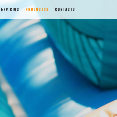
SERVICIOS
PRODUCTOS
CONTACTO