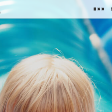
INICIO