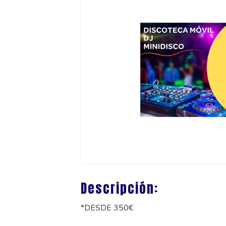
Descripción:
*DESDE 350€