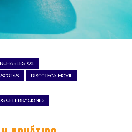
INCHABLES XXL
SCOTAS
DISCOTECA MOVIL
S CELEBRACIONES