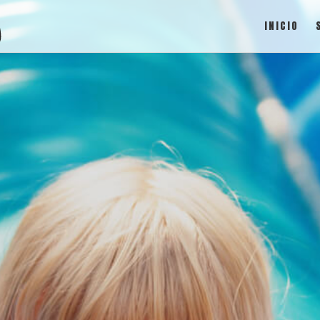
INICIO