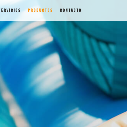
SERVICIOS
PRODUCTOS
CONTACTO