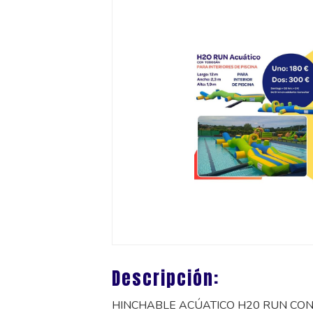
Descripción:
HINCHABLE ACÚATICO H20 RUN CON