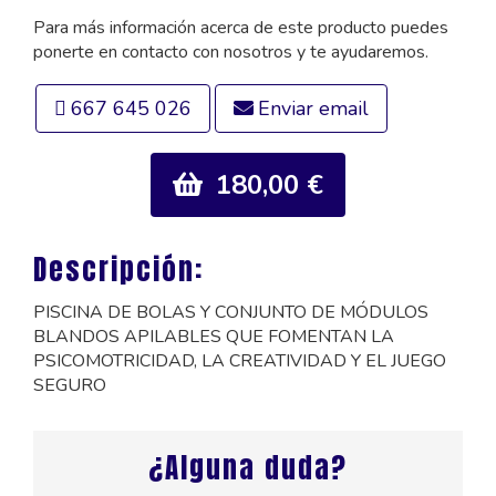
Para más información acerca de este producto puedes
ponerte en contacto con nosotros y te ayudaremos.
667 645 026
Enviar email
180,00 €
Descripción:
PISCINA DE BOLAS Y CONJUNTO DE MÓDULOS
BLANDOS APILABLES QUE FOMENTAN LA
PSICOMOTRICIDAD, LA CREATIVIDAD Y EL JUEGO
SEGURO
¿Alguna duda?