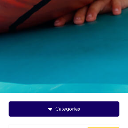
Categorías