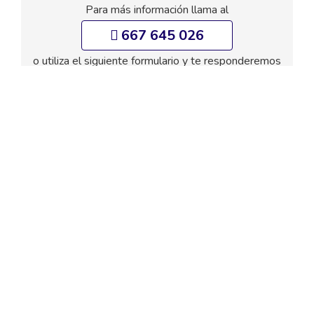
Para más información llama al
667 645 026
o utiliza el siguiente formulario y te responderemos
por email.