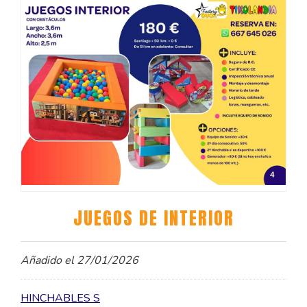
JUEGOS DE INTERIOR
Añadido el 27/01/2026
HINCHABLES S