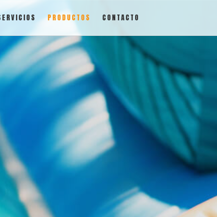
SERVICIOS
PRODUCTOS
CONTACTO