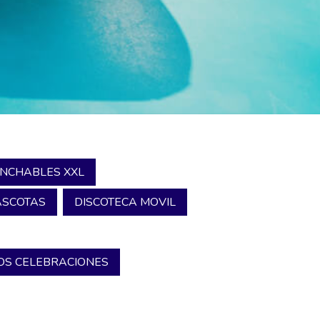
INCHABLES XXL
SCOTAS
DISCOTECA MOVIL
S CELEBRACIONES