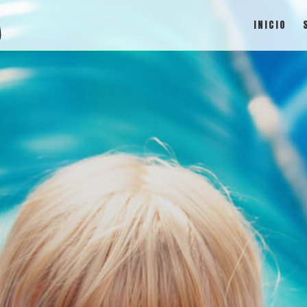
INICIO