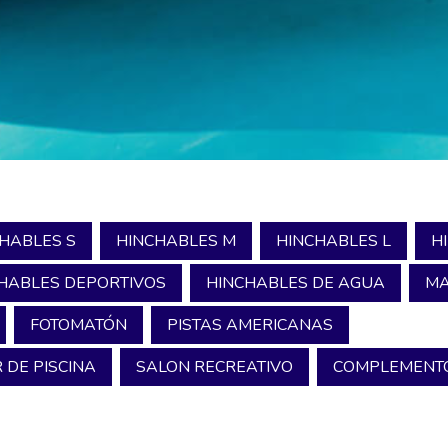
HABLES S
HINCHABLES M
HINCHABLES L
H
HABLES DEPORTIVOS
HINCHABLES DE AGUA
MA
FOTOMATÓN
PISTAS AMERICANAS
 DE PISCINA
SALON RECREATIVO
COMPLEMENTO