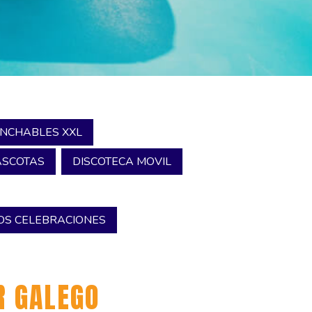
INCHABLES XXL
SCOTAS
DISCOTECA MOVIL
S CELEBRACIONES
 GALEGO