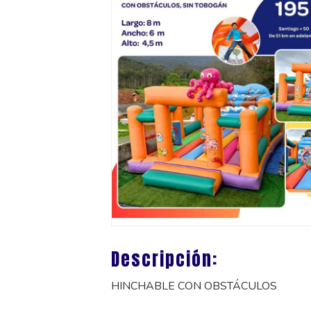
Descripción:
HINCHABLE CON OBSTÁCULOS