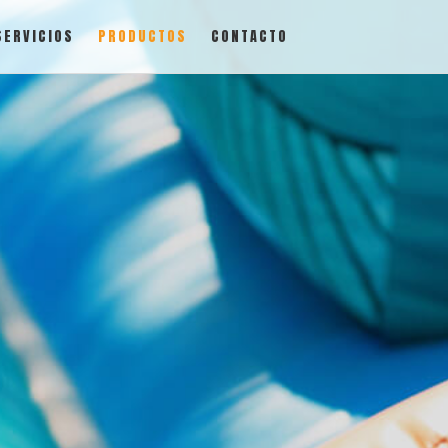
SERVICIOS
PRODUCTOS
CONTACTO