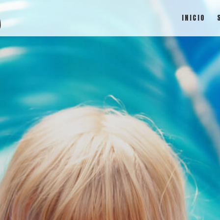
INICIO