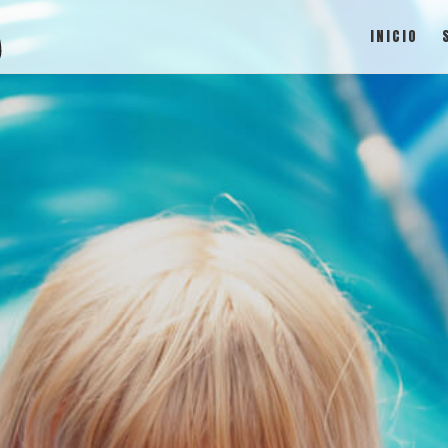
INICIO