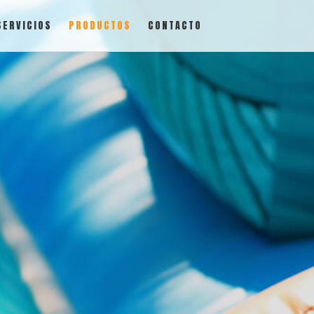
SERVICIOS
PRODUCTOS
CONTACTO