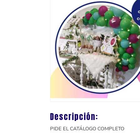
Descripción:
PIDE EL CATÁLOGO COMPLETO