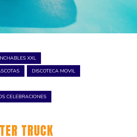
INCHABLES XXL
SCOTAS
DISCOTECA MOVIL
S CELEBRACIONES
TER TRUCK