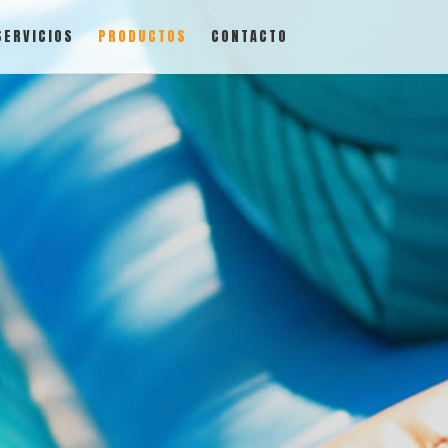
SERVICIOS
PRODUCTOS
CONTACTO