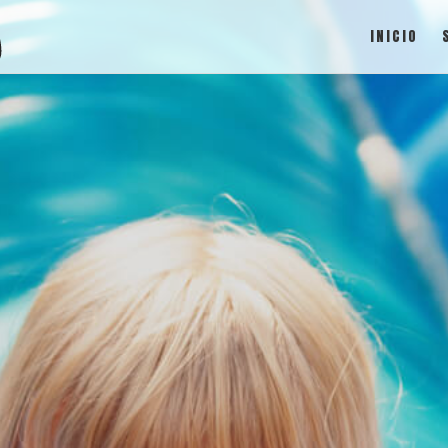
INICIO