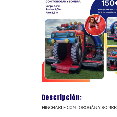
Descripción:
HINCHABLE CON TOBOGÁN Y SOMB