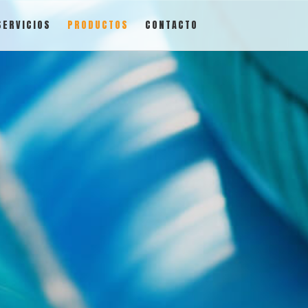
SERVICIOS
PRODUCTOS
CONTACTO