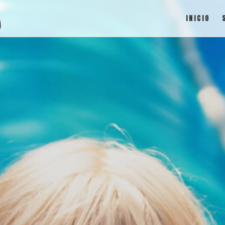
INICIO