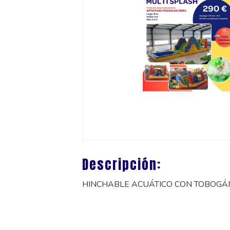
Descripción:
HINCHABLE ACUÁTICO CON TOBOGÁN