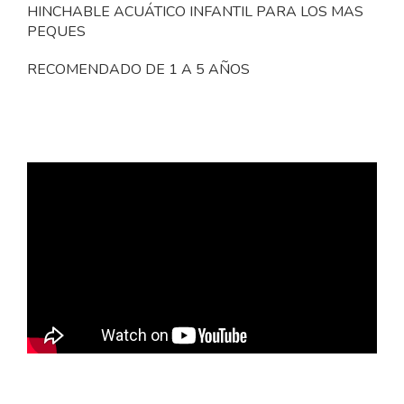
HINCHABLE ACUÁTICO INFANTIL PARA LOS MAS
PEQUES
RECOMENDADO DE 1 A 5 AÑOS