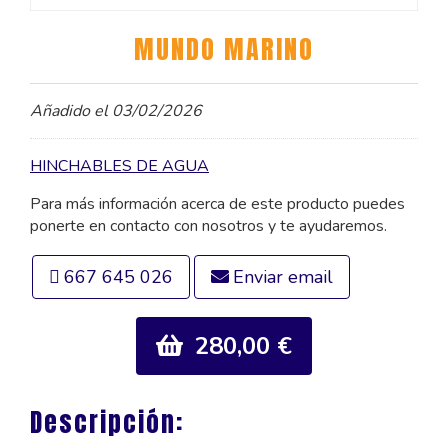
MUNDO MARINO
Añadido el 03/02/2026
HINCHABLES DE AGUA
Para más información acerca de este producto puedes
ponerte en contacto con nosotros y te ayudaremos.
667 645 026
Enviar email
280,00 €
Descripción: