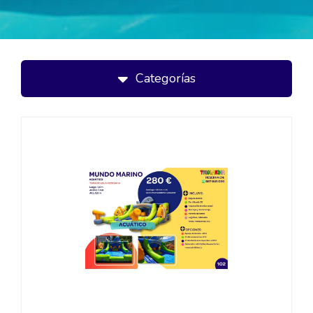
Categorías