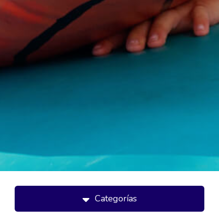
Categorías