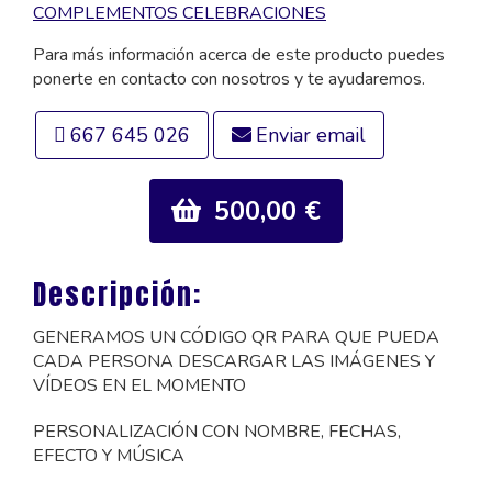
COMPLEMENTOS CELEBRACIONES
Para más información acerca de este producto puedes
ponerte en contacto con nosotros y te ayudaremos.
667 645 026
Enviar email
500,00 €
Descripción:
GENERAMOS UN CÓDIGO QR PARA QUE PUEDA
CADA PERSONA DESCARGAR LAS IMÁGENES Y
VÍDEOS EN EL MOMENTO
PERSONALIZACIÓN CON NOMBRE, FECHAS,
EFECTO Y MÚSICA