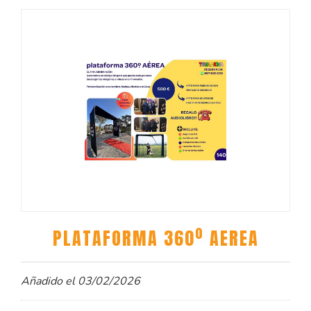
PLATAFORMA 360º AEREA
Añadido el 03/02/2026