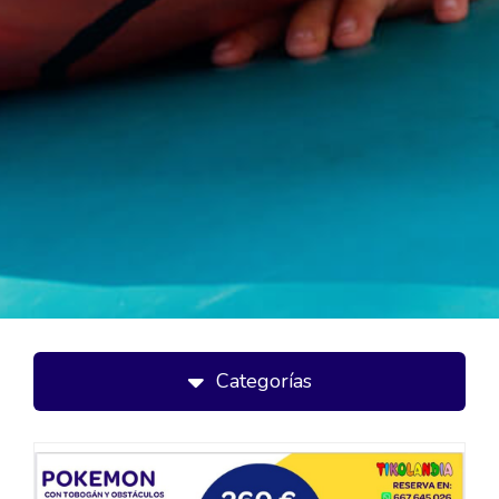
Categorías