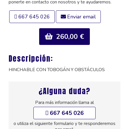
ponerte en contacto con nosotros y te ayudaremos.
667 645 026
Enviar email
260,00 €
Descripción:
HINCHABLE CON TOBOGÁN Y OBSTÁCULOS
¿Alguna duda?
Para más información llama al
667 645 026
o utiliza el siguiente formulario y te responderemos