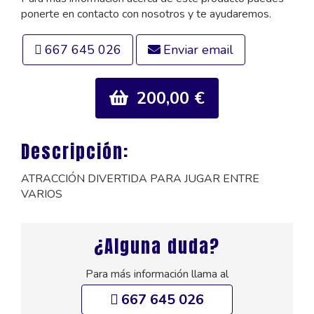
ponerte en contacto con nosotros y te ayudaremos.
667 645 026
Enviar email
200,00 €
Descripción:
ATRACCIÓN DIVERTIDA PARA JUGAR ENTRE
VARIOS
¿Alguna duda?
Para más información llama al
667 645 026