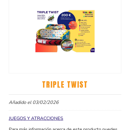
TRIPLE TWIST
Añadido el 03/02/2026
JUEGOS Y ATRACCIONES
Para más información acerca de este producto puedes