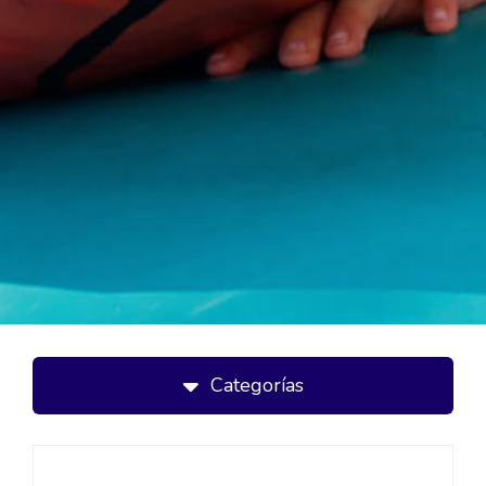
Categorías